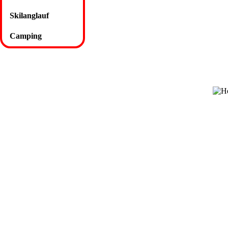
Skilanglauf
Camping